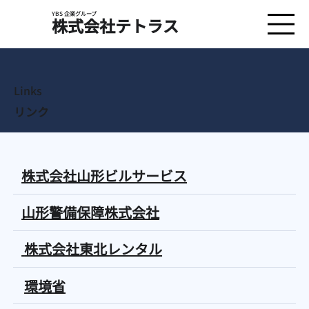
YBS 企業グループ
​株式会社テトラス
Links
リンク
株式会社山形ビルサービス
山形警備保障株式会社
株式会社東北レンタル
環境省