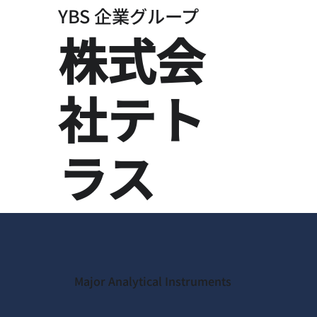
YBS 企業グループ
​株式会
社テト
ラス
Major Analytical Instruments