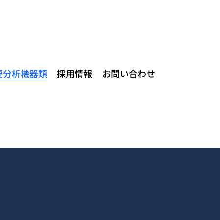
要分析機器類
採用情報
お問い合わせ