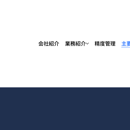
会社紹介
業務紹介
精度管理
主