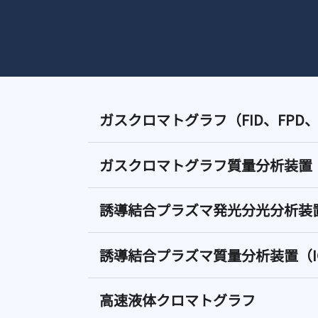
ガスクロマトグラフ（FID、FPD、
ガスクロマトグラフ質量分析装置
誘導結合プラズマ発光分光分析装置（I
誘導結合プラズマ質量分析装置（ICP
高速液体クロマトグラフ