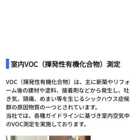
 室内VOC（揮発性有機化合物）測定
VOC（揮発性有機化合物）は、主に新築やリフォ
ーム後の建材や塗料、接着剤などから発生し、吐
き気、頭痛、めまい等を生じるシックハウス症候
群の原因物質の一つとされています。
当社では、各種ガイドラインに基づき室内空気中
のVOC測定を実施しております。