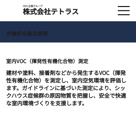
YBS 企業グループ
​株式会社テトラス
労働安全衛生業務
室内VOC（揮発性有機化合物）測定
建材や塗料、接着剤などから発生するVOC（揮発
性有機化合物）を測定し、室内空気環境を評価し
ます。ガイドラインに基づいた測定により、シッ
クハウス症候群の原因物質を把握し、安全で快適
な室内環境づくりを支援します。