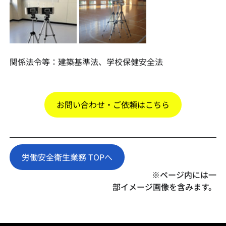
関係法令等：建築基準法、学校保健安全法
お問い合わせ・ご依頼はこちら
労働安全衛生業務 TOPへ
※ページ内には一
部イメージ画像を含みます。