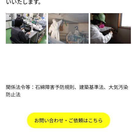
いいたします。
関係法令等：石綿障害予防規則、建築基準法、大気汚染
防止法
お問い合わせ・ご依頼はこちら