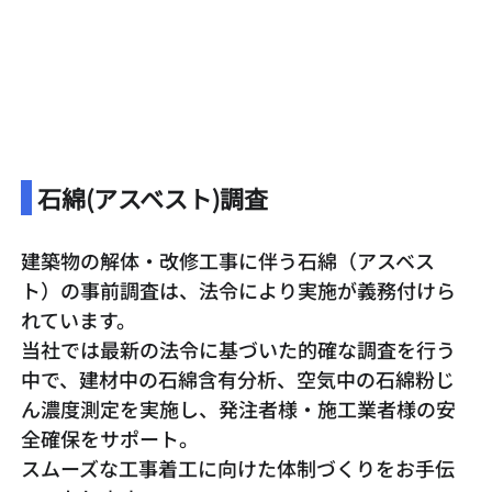
 石綿(アスベスト)調査
建築物の解体・改修工事に伴う石綿（アスベス
ト）の事前調査は、法令により実施が義務付けら
れています。
当社では最新の法令に基づいた的確な調査を行う
中で、建材中の石綿含有分析、空気中の石綿粉じ
ん濃度測定を実施し、発注者様・施工業者様の安
全確保をサポート。
スムーズな工事着工に向けた体制づくりをお手伝