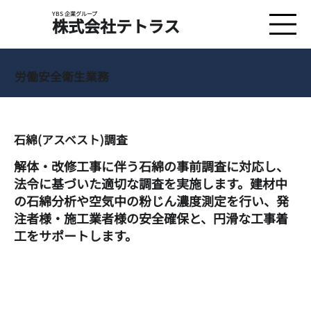
YBS 企業グループ
​株式会社テトラス
労働安全衛生業務
石綿(アスベスト)調査
解体・改修工事に伴う石綿の事前調査に対応し、
法令に基づいた適切な調査を実施します。建材中
の石綿分析や空気中の粉じん濃度測定を行い、発
注者様・施工業者様の安全確保と、円滑な工事着
工をサポートします。