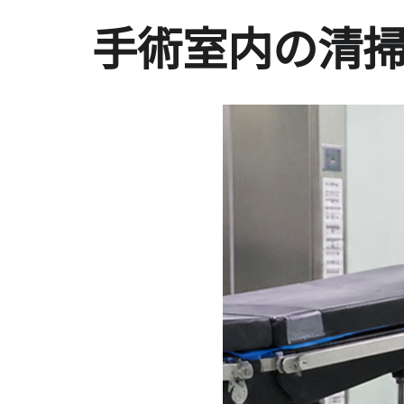
手術室内の清