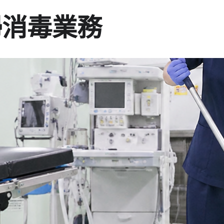
掃消毒業務