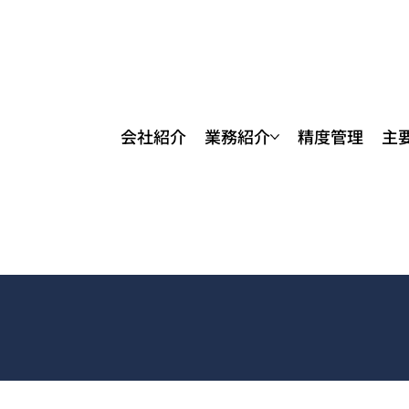
会社紹介
業務紹介
精度管理
主