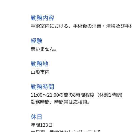
勤務内容
手術室内における、手術後の消毒・清掃及び手
経験
問いません。
勤務地
山形市内
勤務時間
11:00～21:00の間の8時間程度（休憩1時間)
勤務時間、時間帯は応相談。
休日
年間123日
土日祝、他会社カレンダーによる