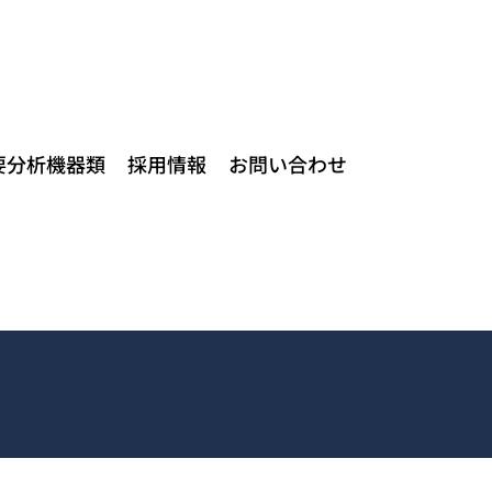
要分析機器類
採用情報
お問い合わせ