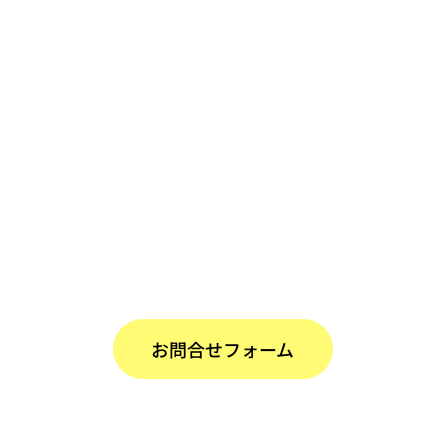
お問合せフォーム