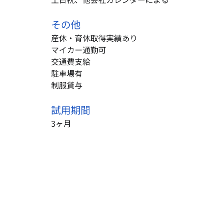
その他
産休・育休取得実績あり
マイカー通勤可
交通費支給
駐車場有
制服貸与
試用期間
3ヶ月